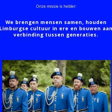
Onze missie is helder:
We brengen mensen samen, houden
Limburgse cultuur in ere en bouwen aa
verbinding tussen generaties.