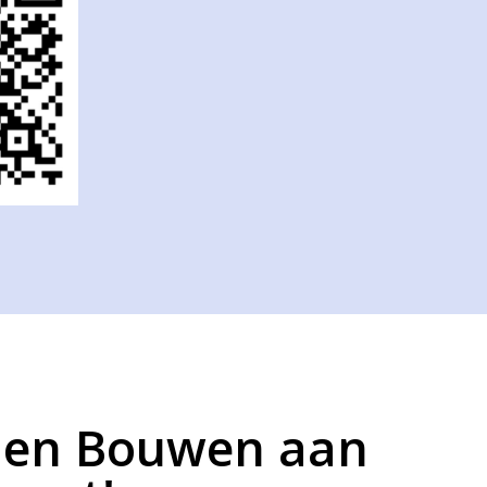
amen Bouwen aan