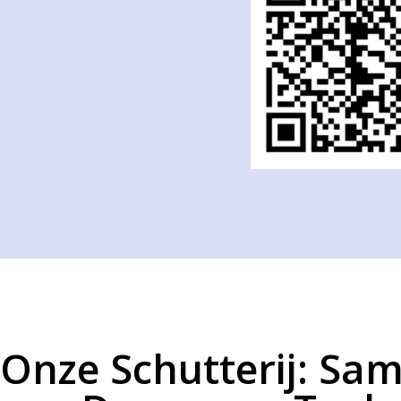
Onze Schutterij: S