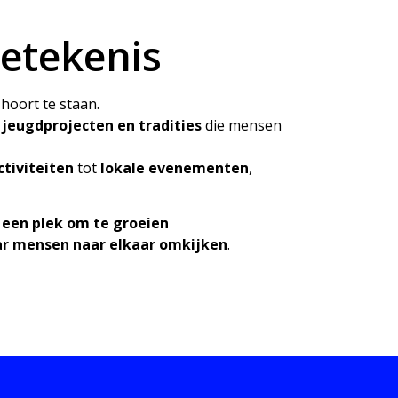
etekenis
hoort te staan.
 jeugdprojecten en tradities
die mensen
tiviteiten
tot
lokale evenementen
,
 een plek om te groeien
ar mensen naar elkaar omkijken
.