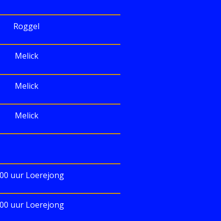
Roggel
Melick
Melick
Melick
.00 uur Loerejong
.00 uur Loerejong