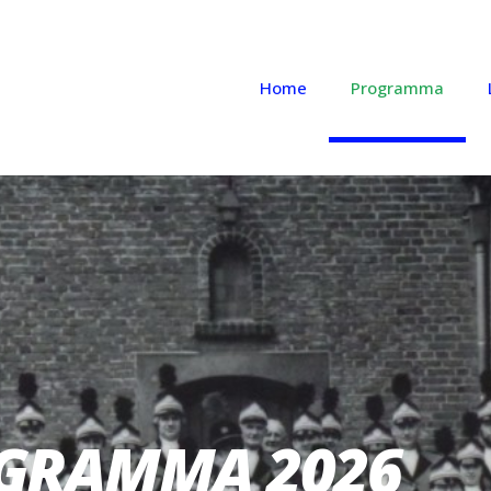
Home
Programma
GRAMMA 2026