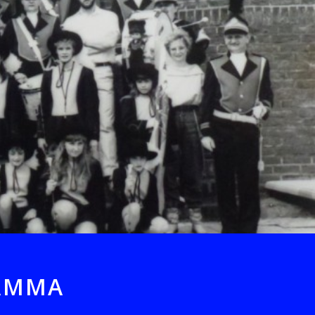
RAMMA