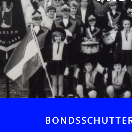
BONDSSCHUTTER