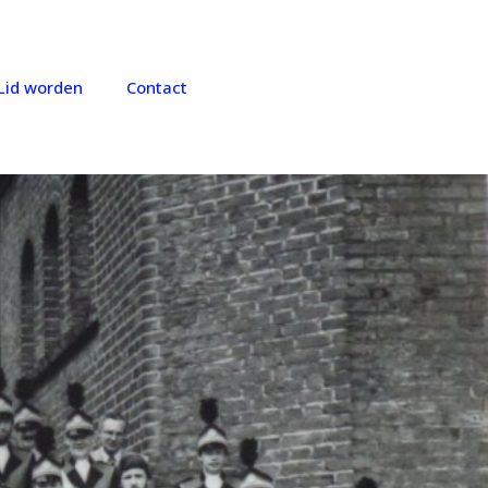
Lid worden
Contact