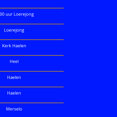
.00 uur Loerejong
Loerejong
Kerk Haelen
Heel
Haelen
Haelen
Merselo