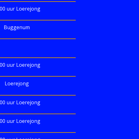
.00 uur Loerejong
Buggenum
.00 uur Loerejong
Loerejong
.00 uur Loerejong
.00 uur Loerejong